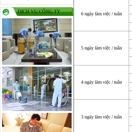
DỊCH VỤ CÔNG TY
6 ngày làm việc / tuần
5 ngày làm việc / tuần
4 ngày làm việc / tuần
3 ngày làm việc / tuần