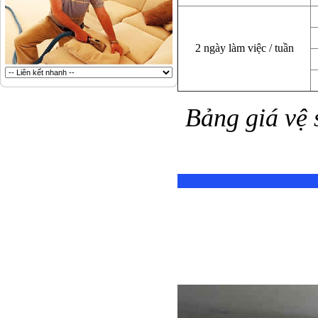
2 ngày làm việc / tuần
Bảng giá vệ 