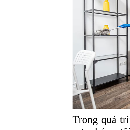
Trong quá tr