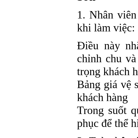
1. Nhân viên
khi làm việc:
Điều này nh
chỉnh chu và
trọng khách 
Bảng giá vệ 
khách hàng
Trong suốt q
phục để thể h