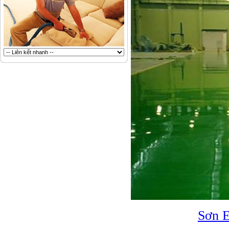
Sơn E