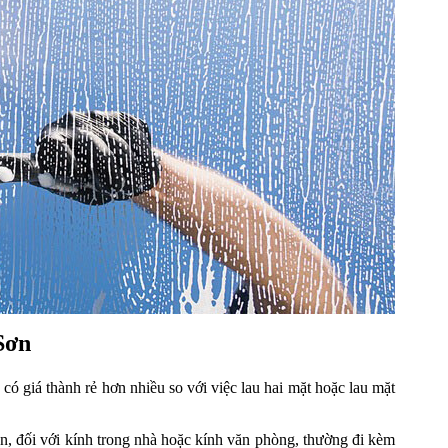
Sơn
ó giá thành rẻ hơn nhiều so với việc lau hai mặt hoặc lau mặt
ên, đối với kính trong nhà hoặc kính văn phòng, thường đi kèm