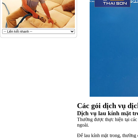
Các gói dịch vụ dịc
Dịch vụ lau kính mặt t
Thường được thực hiện tại các 
ngoài.
Để lau kính mặt trong, thường 