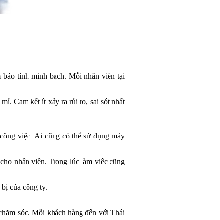
bảo tính minh bạch. Mỗi nhân viên tại
mỉ. Cam kết ít xảy ra rủi ro, sai sót nhất
 công việc. Ai cũng có thể sử dụng máy
 cho nhân viên. Trong lúc làm việc cũng
 bị của công ty.
nh chăm sóc. Mỗi khách hàng đến với Thái