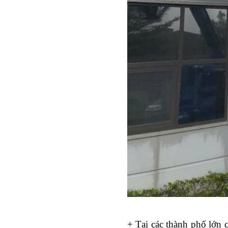
+ Tại các thành phố lớn 