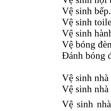
Vệ sinh bếp.
Vệ sinh toile
Vệ sinh hành
Vệ bóng đèn,
Đánh bóng 
Vệ sinh nhà
Vệ sinh nhà 
Vệ sinh nh