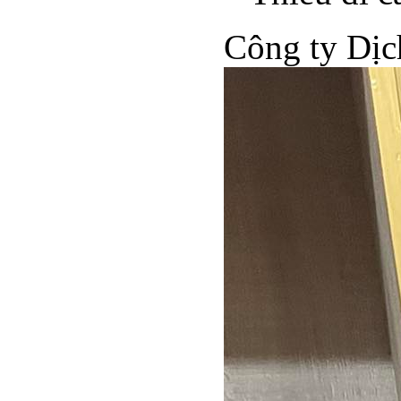
Công ty Dịc