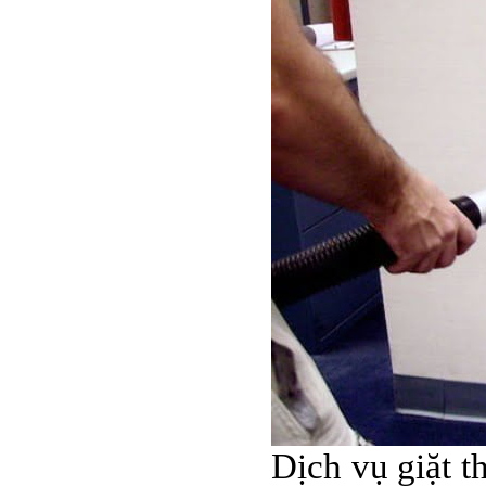
Dịch vụ giặt t