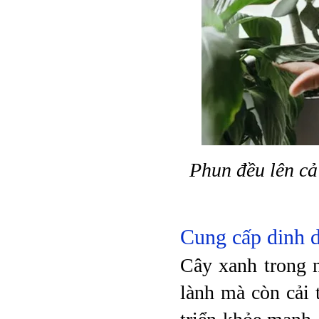
Phun đều lên cả
Cung cấp dinh 
Cây xanh trong 
lành mà còn cải 