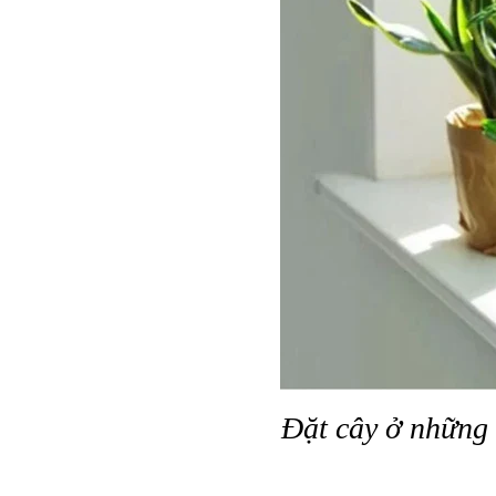
Đặt cây ở những 