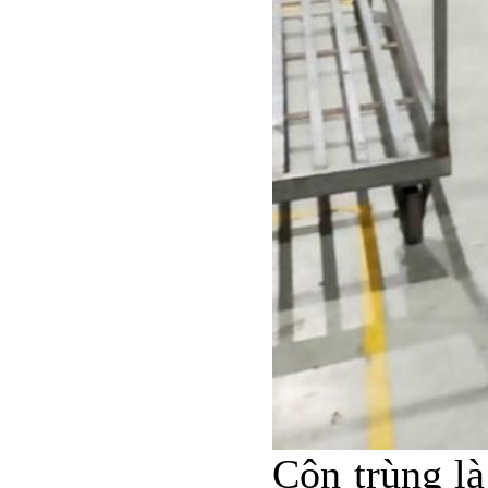
Côn trùng là