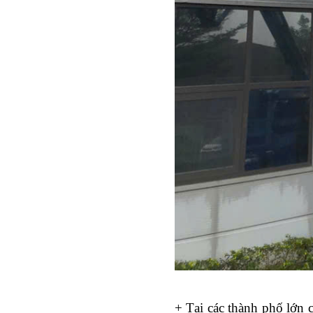
+ Tại các thành phố lớn 