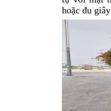
hoặc đu giây