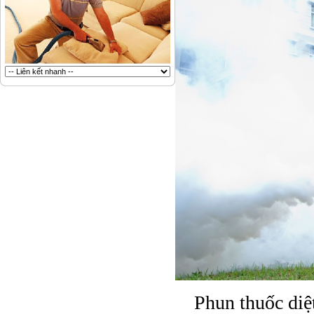
Phun thuốc diệ