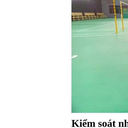
Kiểm soát nh