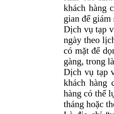
khách hàng c
gian để giám 
Dịch vụ tạp 
ngày theo lịc
có mặt để dọ
gàng, trong là
Dịch vụ tạp 
khách hàng 
hàng có thể l
tháng hoặc th