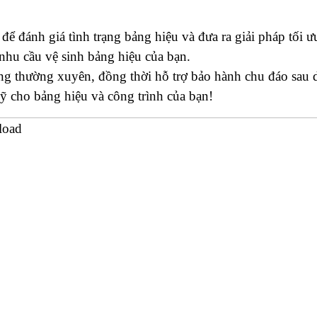
để đánh giá tình trạng bảng hiệu và đưa ra giải pháp tối 
hu cầu vệ sinh bảng hiệu của bạn.
g thường xuyên, đồng thời hỗ trợ bảo hành chu đáo sau d
ỹ cho bảng hiệu và công trình của bạn!